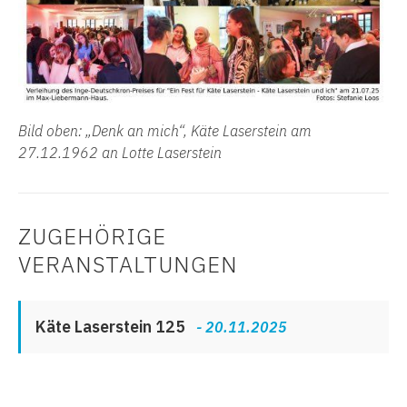
Bild oben: „Denk an mich“, Käte Laserstein am
27.12.1962 an Lotte Laserstein
ZUGEHÖRIGE
VERANSTALTUNGEN
Käte Laserstein 125
- 20.11.2025