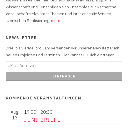
Wissenschaft und Kunst bilden sich Ensembles zur Recherche
gesellschaftsrelevanter Themen und ihrer anschließenden
szenischen Realisierung.
mehr ...
NEWSLETTER
Drei- bis viermal pro Jahr versenden wir unseren Newsletter mit
neuen Projekten und Terminen. Hier kannst Du Dich eintragen:
KOMMENDE VERANSTALTUNGEN
Aug.
19:00
-
20:30
13
JUNI-BRIEFE