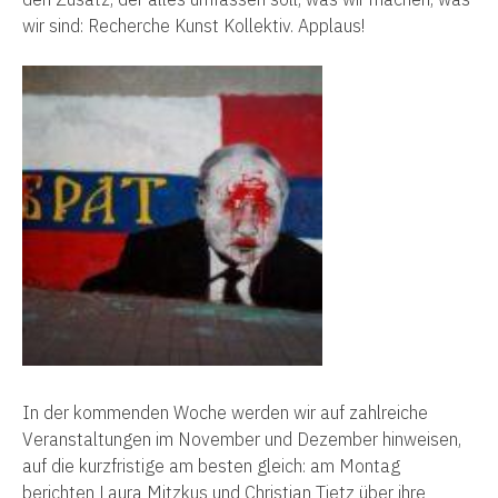
wir sind: Recherche Kunst Kollektiv. Applaus!
In der kommenden Woche werden wir auf zahlreiche
Veranstaltungen im November und Dezember hinweisen,
auf die kurzfristige am besten gleich: am Montag
berichten Laura Mitzkus und Christian Tietz über ihre