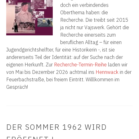
doch ein verbindendes
Oberthema haben: die
Recherche. Die treibt seit 2015
ja nicht nur Vajswerk. Gehört die
Recherche einerseits zum
beruflichen Alltag – für einen
Jugendgerichtshelfter, für eine Historikerin -, ist sie
andererseits Teil der Identität: auf der Suche nach der
eigenen Herkunft. Zur
Recherche-Termin-Reihe
laden wir
von Mai bis Dezember 2026 achtmal ins
Hennwack
in der
Feuerbachstraße, bei freiem Eintritt. Willlkommen im
Gespräch!
DER SOMMER 1962 WIRD