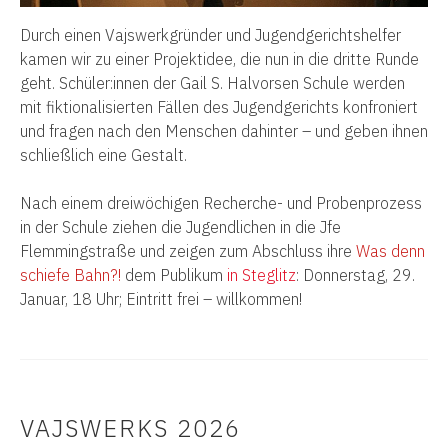
Durch einen Vajswerkgründer und Jugendgerichtshelfer
kamen wir zu einer Projektidee, die nun in die dritte Runde
geht. Schüler:innen der Gail S. Halvorsen Schule werden
mit fiktionalisierten Fällen des Jugendgerichts konfroniert
und fragen nach den Menschen dahinter – und geben ihnen
schließlich eine Gestalt.
Nach einem dreiwöchigen Recherche- und Probenprozess
in der Schule ziehen die Jugendlichen in die Jfe
Flemmingstraße und zeigen zum Abschluss ihre
Was denn
schiefe Bahn?!
dem Publikum
in Steglitz
: Donnerstag, 29.
Januar, 18 Uhr; Eintritt frei – willkommen!
VAJSWERKS 2026