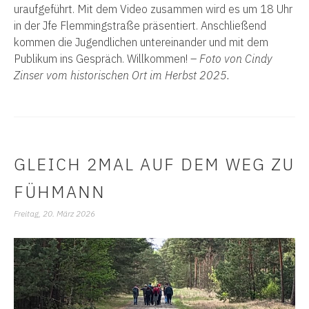
uraufgeführt. Mit dem Video zusammen wird es um 18 Uhr
in der Jfe Flemmingstraße präsentiert. Anschließend
kommen die Jugendlichen untereinander und mit dem
Publikum ins Gespräch. Willkommen! –
Foto von Cindy
Zinser vom historischen Ort im Herbst 2025.
GLEICH 2MAL AUF DEM WEG ZU
FÜHMANN
Freitag, 20. März 2026