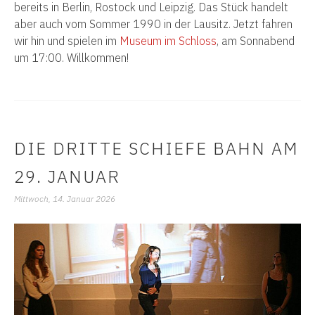
bereits in Berlin, Rostock und Leipzig. Das Stück handelt
aber auch vom Sommer 1990 in der Lausitz. Jetzt fahren
wir hin und spielen im
Museum im Schloss
, am Sonnabend
um 17:00. Willkommen!
DIE DRITTE SCHIEFE BAHN AM
29. JANUAR
Mittwoch, 14. Januar 2026