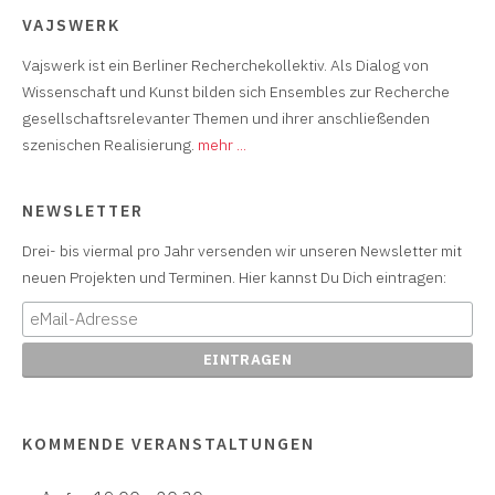
VAJSWERK
Vajswerk ist ein Berliner Recherchekollektiv. Als Dialog von
Wissenschaft und Kunst bilden sich Ensembles zur Recherche
gesellschaftsrelevanter Themen und ihrer anschließenden
szenischen Realisierung.
mehr ...
NEWSLETTER
Drei- bis viermal pro Jahr versenden wir unseren Newsletter mit
neuen Projekten und Terminen. Hier kannst Du Dich eintragen:
KOMMENDE VERANSTALTUNGEN