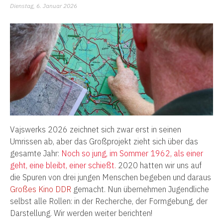
Dienstag, 6. Januar 2026
Vajswerks 2026 zeichnet sich zwar erst in seinen
Umrissen ab, aber das Großprojekt zieht sich über das
gesamte Jahr:
Noch so jung, im Sommer 1962, als einer
geht, eine bleibt, einer schießt
.
2020 hatten wir uns auf
die Spuren von drei jungen Menschen begeben und daraus
Großes Kino DDR
gemacht. Nun übernehmen Jugendliche
selbst alle Rollen: in der Recherche, der Formgebung, der
Darstellung. Wir werden weiter berichten!