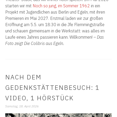
starten wir mit
Noch so jung, im Sommer 1962
in ein
Projekt mit Jugendlichen aus Berlin und Egeln, mit ihren
Premieren im Mai 2027. Erstmal laden wir zur großen
Eröffnung am 5.5. um 18:30 in die Jfe Flemmingstraße
und schauen gemeinsam in die Werkstatt: was alles im
Laufe eines Jahres passieren kann. Willkommen! –
Das
Foto zeigt Die Colibris aus Egeln.
NACH DEM
GEDENKSTÄTTENBESUCH: 1
VIDEO, 1 HÖRSTÜCK
Samstag, 18. April 2026