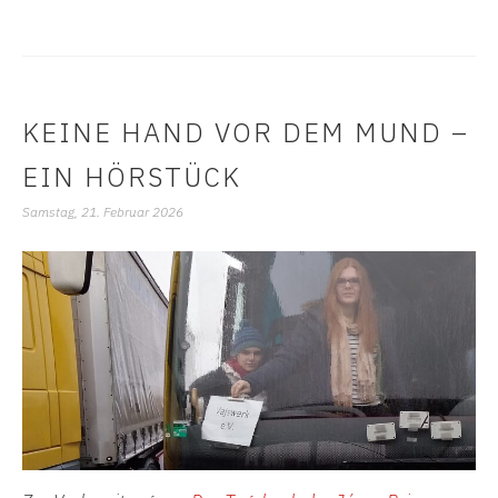
KEINE HAND VOR DEM MUND –
EIN HÖRSTÜCK
Samstag, 21. Februar 2026