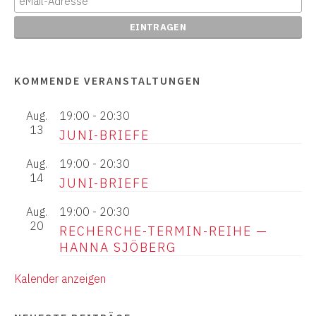
KOMMENDE VERANSTALTUNGEN
Aug.
19:00
-
20:30
13
JUNI-BRIEFE
Aug.
19:00
-
20:30
14
JUNI-BRIEFE
Aug.
19:00
-
20:30
20
RECHERCHE-TERMIN-REIHE —
HANNA SJÖBERG
Kalender anzeigen