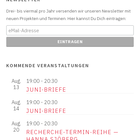
Drei- bis viermal pro Jahr versenden wir unseren Newsletter mit
neuen Projekten und Terminen. Hier kannst Du Dich eintragen:
KOMMENDE VERANSTALTUNGEN
Aug.
19:00
-
20:30
13
JUNI-BRIEFE
Aug.
19:00
-
20:30
14
JUNI-BRIEFE
Aug.
19:00
-
20:30
20
RECHERCHE-TERMIN-REIHE —
HANNA SJÖBERG