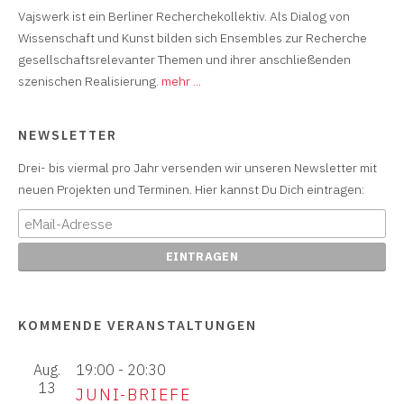
Vajswerk ist ein Berliner Recherchekollektiv. Als Dialog von
Wissenschaft und Kunst bilden sich Ensembles zur Recherche
gesellschaftsrelevanter Themen und ihrer anschließenden
szenischen Realisierung.
mehr ...
NEWSLETTER
Drei- bis viermal pro Jahr versenden wir unseren Newsletter mit
neuen Projekten und Terminen. Hier kannst Du Dich eintragen:
KOMMENDE VERANSTALTUNGEN
Aug.
19:00
-
20:30
13
JUNI-BRIEFE