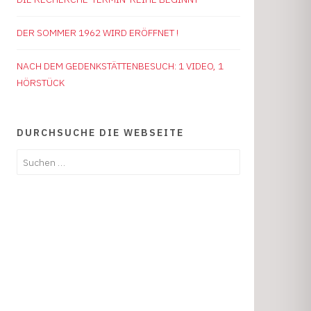
DER SOMMER 1962 WIRD ERÖFFNET !
NACH DEM GEDENKSTÄTTENBESUCH: 1 VIDEO, 1
HÖRSTÜCK
DURCHSUCHE DIE WEBSEITE
Suchen
nach: