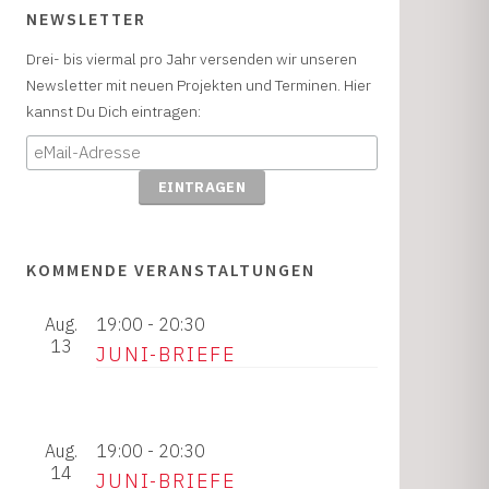
NEWSLETTER
Drei- bis viermal pro Jahr versenden wir unseren
Newsletter mit neuen Projekten und Terminen. Hier
kannst Du Dich eintragen:
KOMMENDE VERANSTALTUNGEN
Aug.
19:00
-
20:30
13
JUNI-BRIEFE
Aug.
19:00
-
20:30
14
JUNI-BRIEFE