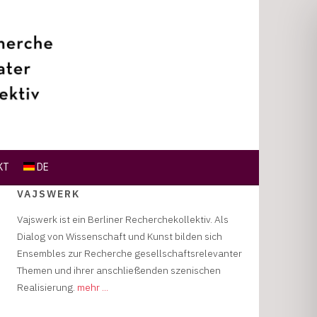
KT
DE
VAJSWERK
Vajswerk ist ein Berliner Recherchekollektiv. Als
Dialog von Wissenschaft und Kunst bilden sich
Ensembles zur Recherche gesellschaftsrelevanter
Themen und ihrer anschließenden szenischen
Realisierung.
mehr ...