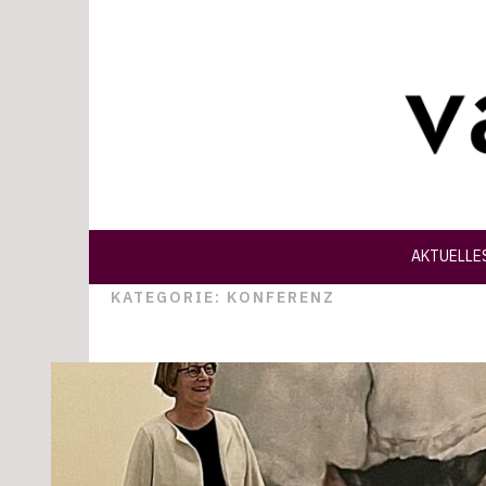
Springe
zum
Inhalt
AKTUELLE
KATEGORIE:
KONFERENZ