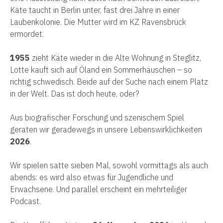
Käte taucht in Berlin unter, fast drei Jahre in einer
Laubenkolonie. Die Mutter wird im KZ Ravensbrück
ermordet.
1955
zieht Käte wieder in die Alte Wohnung in Steglitz,
Lotte kauft sich auf Öland ein Sommerhäuschen – so
richtig schwedisch. Beide auf der Suche nach einem Platz
in der Welt. Das ist doch heute, oder?
Aus biografischer Forschung und szenischem Spiel
geraten wir geradewegs in unsere Lebenswirklichkeiten
2026
.
Wir spielen satte sieben Mal, sowohl vormittags als auch
abends: es wird also etwas für Jugendliche und
Erwachsene. Und parallel erscheint ein mehrteiliger
Podcast.