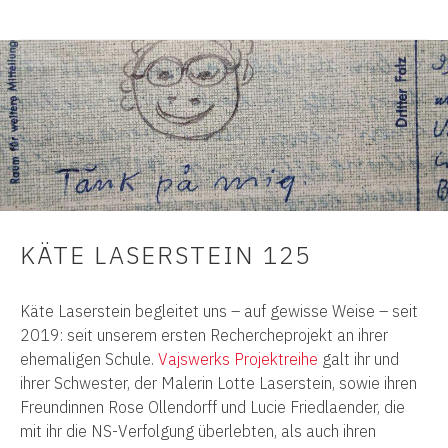
KÄTE LASERSTEIN 125
Käte Laserstein begleitet uns – auf gewisse Weise – seit
2019: seit unserem ersten Rechercheprojekt an ihrer
ehemaligen Schule.
Vajswerks Projektreihe
galt ihr und
ihrer Schwester, der Malerin Lotte Laserstein, sowie ihren
Freundinnen Rose Ollendorff und Lucie Friedlaender, die
mit ihr die NS-Verfolgung überlebten, als auch ihren