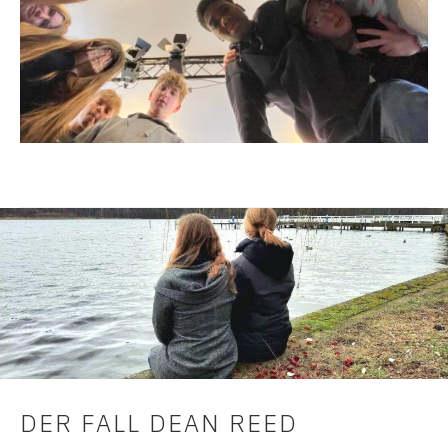
DER FALL DEAN REED