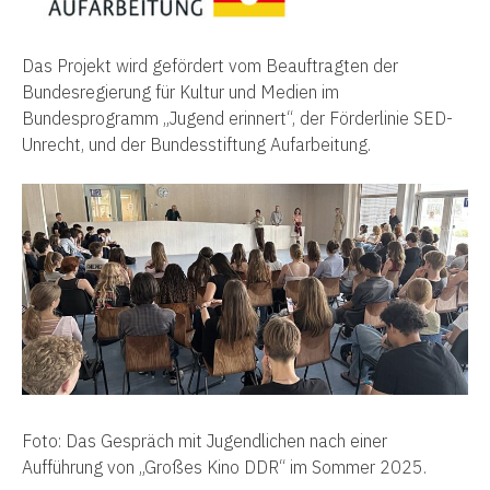
Das Projekt wird gefördert vom Beauftragten der
Bundesregierung für Kultur und Medien im
Bundesprogramm „Jugend erinnert“, der Förderlinie SED-
Unrecht, und der Bundesstiftung Aufarbeitung.
Foto: Das Gespräch mit Jugendlichen nach einer
Aufführung von „Großes Kino DDR“ im Sommer 2025.