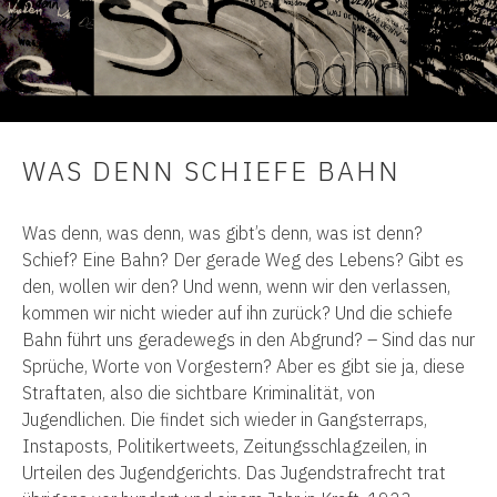
WAS DENN SCHIEFE BAHN
Was denn, was denn, was gibt’s denn, was ist denn?
Schief? Eine Bahn? Der gerade Weg des Lebens? Gibt es
den, wollen wir den? Und wenn, wenn wir den verlassen,
kommen wir nicht wieder auf ihn zurück? Und die schiefe
Bahn führt uns geradewegs in den Abgrund? – Sind das nur
Sprüche, Worte von Vorgestern? Aber es gibt sie ja, diese
Straftaten, also die sichtbare Kriminalität, von
Jugendlichen. Die findet sich wieder in Gangsterraps,
Instaposts, Politikertweets, Zeitungsschlagzeilen, in
Urteilen des Jugendgerichts. Das Jugendstrafrecht trat