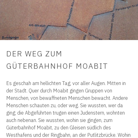
DER WEG ZUM
GÜTERBAHNHOF MOABIT
Es geschah am hellichten Tag; vor aller Augen. Mitten in
der Stadt. Quer durch Moabit gingen Gruppen von
Menschen, von bewaffneten Menschen bewacht. Andere
Menschen schauten zu, oder weg. Sie wussten, wer da
ging; die Abgeführten trugen einen Judenstern, wohnten
auch nebenan. Sie wussten, wohin sie gingen, zum
Güterbahnhof Moabit, zu den Gleisen südlich des
Westhafens und der Ringbahn, an der Putlitzbrücke. Wohin