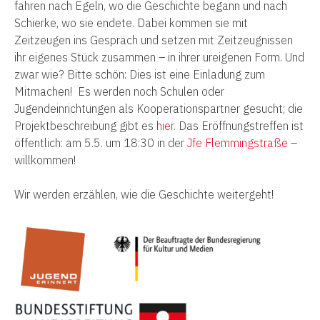
fahren nach Egeln, wo die Geschichte begann und nach
Schierke, wo sie endete. Dabei kommen sie mit
Zeitzeugen ins Gespräch und setzen mit Zeitzeugnissen
ihr eigenes Stück zusammen – in ihrer ureigenen Form. Und
zwar wie? Bitte schön: Dies ist eine Einladung zum
Mitmachen! Es werden noch Schulen oder
Jugendeinrichtungen als Kooperationspartner gesucht; die
Projektbeschreibung gibt es
hier
. Das Eröffnungstreffen ist
öffentlich: am 5.5. um 18:30 in der
Jfe Flemmingstraße
–
willkommen!
Wir werden erzählen, wie die Geschichte weitergeht!