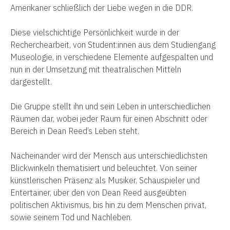
Amerikaner schließlich der Liebe wegen in die DDR.
Diese vielschichtige Persönlichkeit wurde in der
Recherchearbeit, von Student:innen aus dem Studiengang
Museologie, in verschiedene Elemente aufgespalten und
nun in der Umsetzung mit theatralischen Mitteln
dargestellt.
Die Gruppe stellt ihn und sein Leben in unterschiedlichen
Räumen dar, wobei jeder Raum für einen Abschnitt oder
Bereich in Dean Reed’s Leben steht.
Nacheinander wird der Mensch aus unterschiedlichsten
Blickwinkeln thematisiert und beleuchtet. Von seiner
künstlerischen Präsenz als Musiker, Schauspieler und
Entertainer, über den von Dean Reed ausgeübten
politischen Aktivismus, bis hin zu dem Menschen privat,
sowie seinem Tod und Nachleben.