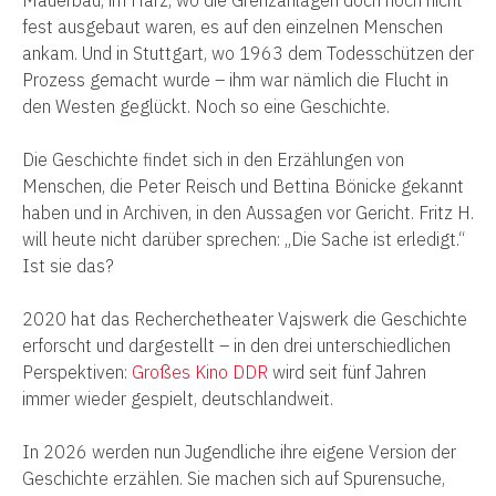
fest ausgebaut waren, es auf den einzelnen Menschen
ankam. Und in Stuttgart, wo 1963 dem Todesschützen der
Prozess gemacht wurde – ihm war nämlich die Flucht in
den Westen geglückt. Noch so eine Geschichte.
Die Geschichte findet sich in den Erzählungen von
Menschen, die Peter Reisch und Bettina Bönicke gekannt
haben und in Archiven, in den Aussagen vor Gericht. Fritz H.
will heute nicht darüber sprechen: „Die Sache ist erledigt.“
Ist sie das?
2020 hat das Recherchetheater Vajswerk die Geschichte
erforscht und dargestellt – in den drei unterschiedlichen
Perspektiven:
Großes Kino DDR
wird seit fünf Jahren
immer wieder gespielt, deutschlandweit.
In 2026 werden nun Jugendliche ihre eigene Version der
Geschichte erzählen. Sie machen sich auf Spurensuche,