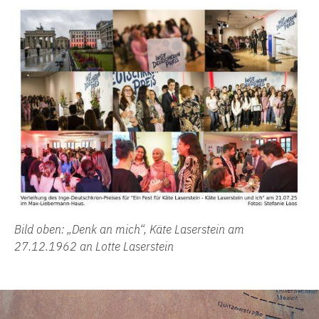
Bild oben: „Denk an mich“, Käte Laserstein am
27.12.1962 an Lotte Laserstein