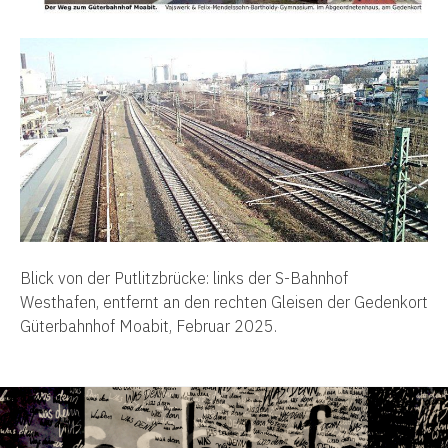
Blick von der Putlitzbrücke: links der S-Bahnhof
Westhafen, entfernt an den rechten Gleisen der Gedenkort
Güterbahnhof Moabit, Februar 2025.