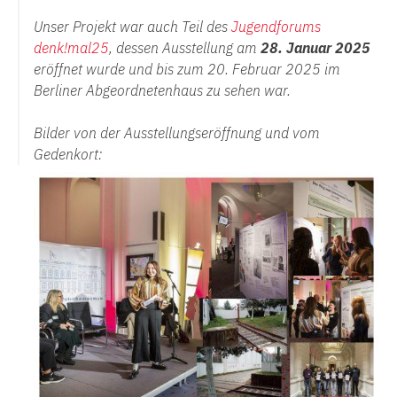
Unser Projekt war auch Teil des
Jugendforums
denk!mal25
, dessen Ausstellung am
28. Januar 2025
eröffnet wurde und bis zum 20. Februar 2025 im
Berliner Abgeordnetenhaus zu sehen war.
Bilder von der Ausstellungseröffnung und vom
Gedenkort: