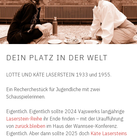
DEIN PLATZ IN DER WELT
LOTTE UND KÄTE LASERSTEIN 1933 und 1955.
Ein Recherchestück für Jugendliche mit zwei
Schauspielerinnen.
Eigentlich. Eigentlich sollte 2024 Vajswerks langjährige
Laserstein-Reihe
ihr Ende finden – mit der Uraufführung
von
zurück.bleiben
im Haus der Wannsee-Konferenz.
Eigentlich. Aber dann sollte 2025 doch
Käte Lasersteins