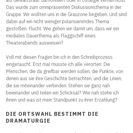
Das wurde zum omnipräsenten Diskussionsthema in der
Gruppe. Wir wollten uns in die Grauzone begeben. Und sind
dabei auf ein nicht weniger polarisierendes Thema
gestoßen: Flucht. Wie gehen wir damit um, dass wir ein
mediales Dauerthema als Flaggschiff eines
Theaterabends ausweisen?
Voll mit diesen Fragen bin ich in den Schreibprozess
eingetaucht. Erst mal musste ich alle verorten: Die
Menschen, die da greifbar werden sollen, die Punkte, von
denen aus sie ihre Geschichte betrachten, und die Linien,
die sie miteinander verbinden. Stehen sie ganz nah
beieinander und teilen ein Schicksal? Wie nah stehe ich
ihnen und was ist mein Standpunkt zu ihrer Erzählung?
DIE ORTSWAHL BESTIMMT DIE
DRAMATURGIE