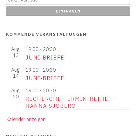
KOMMENDE VERANSTALTUNGEN
Aug.
19:00
-
20:30
13
JUNI-BRIEFE
Aug.
19:00
-
20:30
14
JUNI-BRIEFE
Aug.
19:00
-
20:30
20
RECHERCHE-TERMIN-REIHE —
HANNA SJÖBERG
Kalender anzeigen