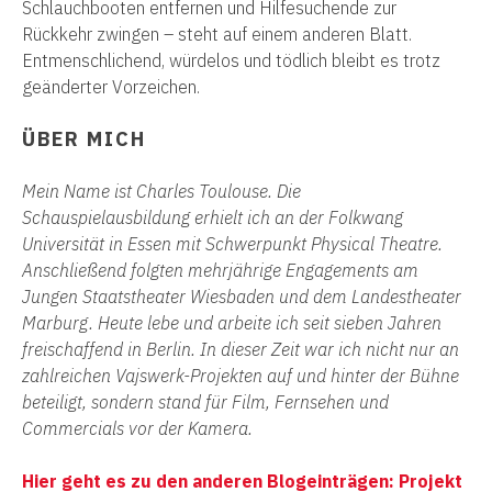
Schlauchbooten entfernen und Hilfesuchende zur
Rückkehr zwingen – steht auf einem anderen Blatt.
Entmenschlichend, würdelos und tödlich bleibt es trotz
geänderter Vorzeichen.
ÜBER MICH
Mein Name ist Charles Toulouse. Die
Schauspielausbildung erhielt ich an der Folkwang
Universität in Essen mit Schwerpunkt Physical Theatre.
Anschließend folgten mehrjährige Engagements am
Jungen Staatstheater Wiesbaden und dem Landestheater
Marburg. Heute lebe und arbeite ich seit sieben Jahren
freischaffend in Berlin. In dieser Zeit war ich nicht nur an
zahlreichen Vajswerk-Projekten auf und hinter der Bühne
beteiligt, sondern stand für Film, Fernsehen und
Commercials vor der Kamera.
Hier geht es zu den anderen Blogeinträgen: Projekt