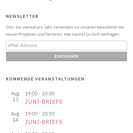
NEWSLETTER
Drei- bis viermal pro Jahr versenden wir unseren Newsletter mit
neuen Projekten und Terminen. Hier kannst Du Dich eintragen:
KOMMENDE VERANSTALTUNGEN
Aug.
19:00
-
20:30
13
JUNI-BRIEFE
Aug.
19:00
-
20:30
14
JUNI-BRIEFE