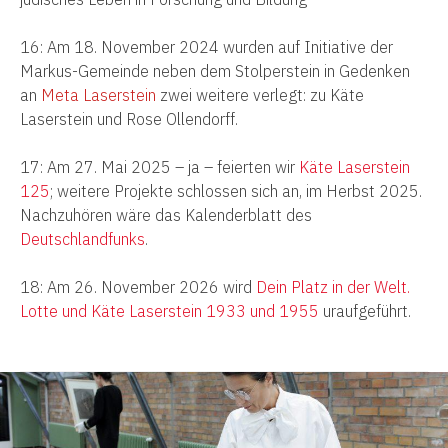
16: Am 18. November 2024 wurden auf Initiative der
Markus-Gemeinde neben dem Stolperstein in Gedenken
an
Meta Laserstein
zwei weitere verlegt: zu Käte
Laserstein und Rose Ollendorff.
17: Am 27. Mai 2025 – ja – feierten wir
Käte Laserstein
125
; weitere Projekte schlossen sich an, im Herbst 2025.
Nachzuhören wäre das Kalenderblatt des
Deutschlandfunks
.
18: Am 26. November 2026 wird
Dein Platz in der Welt.
Lotte und Käte Laserstein 1933 und 1955
uraufgeführt.