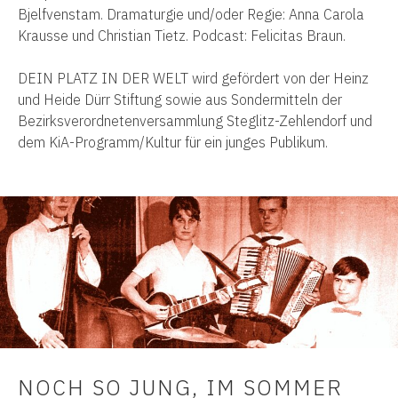
Bjelfvenstam. Dramaturgie und/oder Regie: Anna Carola
Krausse und Christian Tietz. Podcast: Felicitas Braun.
DEIN PLATZ IN DER WELT wird gefördert von der Heinz
und Heide Dürr Stiftung sowie aus Sondermitteln der
Bezirksverordnetenversammlung Steglitz-Zehlendorf und
dem KiA-Programm/Kultur für ein junges Publikum.
NOCH SO JUNG, IM SOMMER