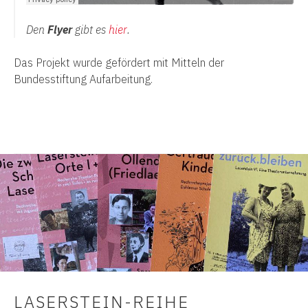
Den
Flyer
gibt es
hier
.
Das Projekt wurde gefördert mit Mitteln der
Bundesstiftung Aufarbeitung.
LASERSTEIN-REIHE