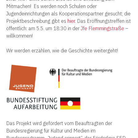
Mitmachen! Es werden noch Schulen oder
Jugendeinrichtungen als Kooperationspartner gesucht; die
Projektbeschreibung gibt es
hier
. Das Eröffnungstreffen ist
öffentlich: am 5.5. um 18:30 in der
Jfe Flemmingstraße
–
willkommen!
Wir werden erzählen, wie die Geschichte weitergeht!
Das Projekt wird gefördert vom Beauftragten der
Bundesregierung für Kultur und Medien im