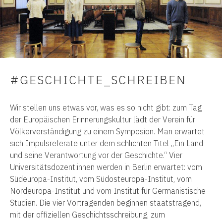
#GESCHICHTE_SCHREIBEN
Wir stellen uns etwas vor, was es so nicht gibt: zum Tag
der Europäischen Erinnerungskultur lädt der Verein für
Völkerverständigung zu einem Symposion. Man erwartet
sich Impulsreferate unter dem schlichten Titel „Ein Land
und seine Verantwortung vor der Geschichte.“ Vier
Universitätsdozent:innen werden in Berlin erwartet: vom
Südeuropa-Institut, vom Südosteuropa-Institut, vom
Nordeuropa-Institut und vom Institut für Germanistische
Studien. Die vier Vortragenden beginnen staatstragend,
mit der offiziellen Geschichtsschreibung, zum