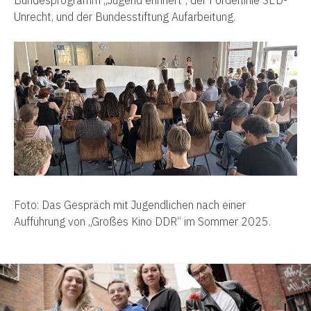
Bundesprogramm „Jugend erinnert“, der Förderlinie SED-
Unrecht, und der Bundesstiftung Aufarbeitung.
Foto: Das Gespräch mit Jugendlichen nach einer
Aufführung von „Großes Kino DDR“ im Sommer 2025.